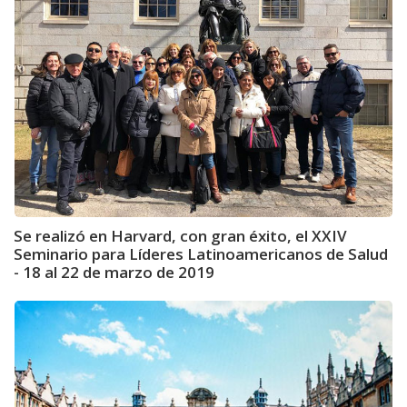
Se realizó en Harvard, con gran éxito, el XXIV
Seminario para Líderes Latinoamericanos de Salud
- 18 al 22 de marzo de 2019