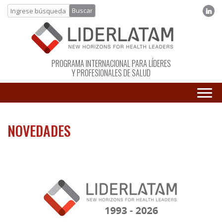
PROGRAMA INTERNACIONAL PARA LÍDERES
Y PROFESIONALES DE SALUD
NOVEDADES