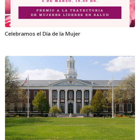
Celebramos el Día de la Mujer