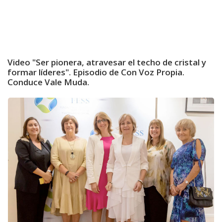
Video "Ser pionera, atravesar el techo de cristal y
formar líderes". Episodio de Con Voz Propia.
Conduce Vale Muda.