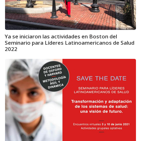
Ya se iniciaron las actividades en Boston del
Seminario para Líderes Latinoamericanos de Salud
2022