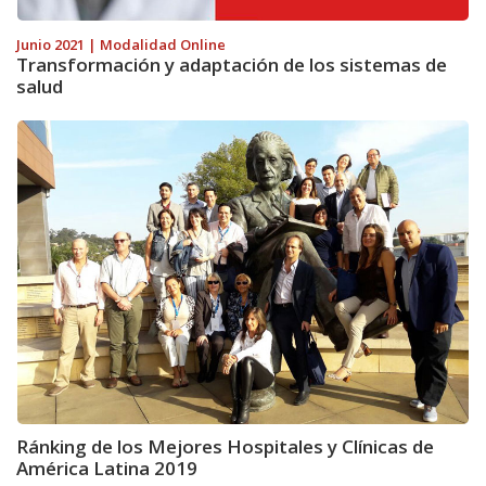
Junio 2021 | Modalidad Online
Transformación y adaptación de los sistemas de
salud
Ránking de los Mejores Hospitales y Clínicas de
América Latina 2019