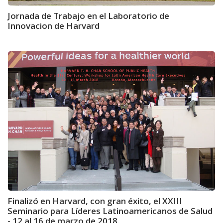
Jornada de Trabajo en el Laboratorio de
Innovacion de Harvard
Finalizó en Harvard, con gran éxito, el XXIII
Seminario para Líderes Latinoamericanos de Salud
- 12 al 16 de marzo de 2018.