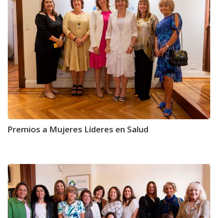
Premios a Mujeres Líderes en Salud