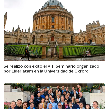
Se realizó con éxito el VIII Seminario organizado
por Liderlatam en la Universidad de Oxford