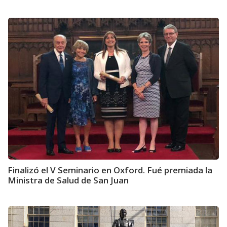
Finalizó el V Seminario en Oxford. Fué premiada la
Ministra de Salud de San Juan