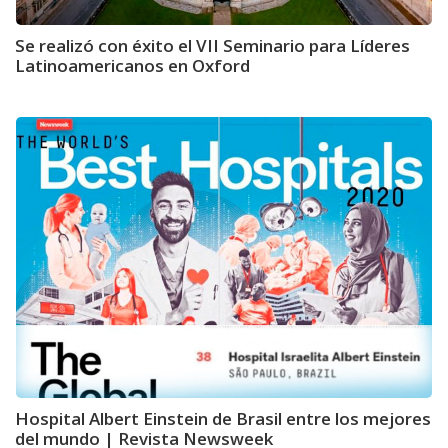
Se realizó con éxito el VII Seminario para Líderes
Latinoamericanos en Oxford
Hospital Albert Einstein de Brasil entre los mejores
del mundo | Revista Newsweek