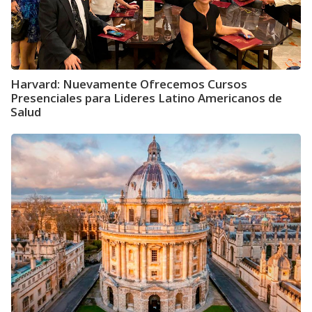
Harvard: Nuevamente Ofrecemos Cursos
Presenciales para Lideres Latino Americanos de
Salud