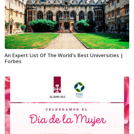
An Expert List Of The World's Best Universities |
Forbes