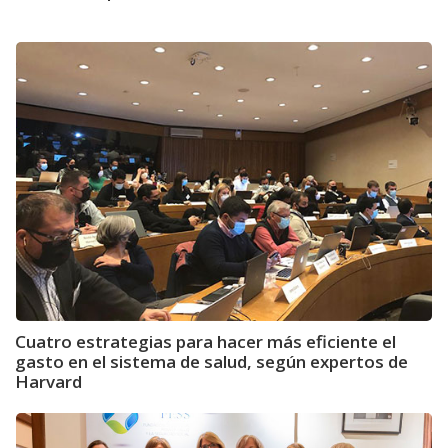
Cuatro estrategias para hacer más eficiente el
gasto en el sistema de salud, según expertos de
Harvard