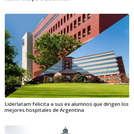
Liderlatam felicita a sus ex alumnos que dirigen los
mejores hospitales de Argentina