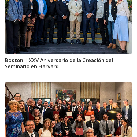
Boston | XXV Aniversario de la Creación del
Seminario en Harvard